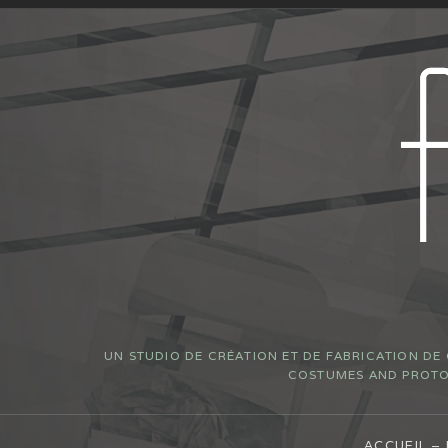
UN STUDIO DE CRÉATION ET DE FABRICATION DE
COSTUMES AND PROTOT
ACCUEIL –