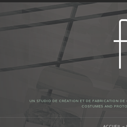
UN STUDIO DE CRÉATION ET DE FABRICATION DE
COSTUMES AND PROTOT
ACCUEIL –