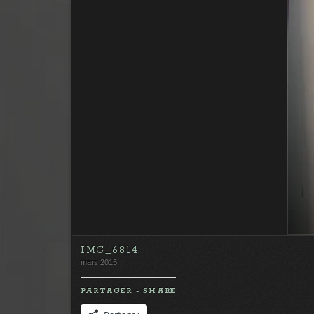
IMG_6814
mars 2015
PARTAGER - SHARE