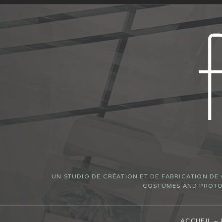
UN STUDIO DE CRÉATION ET DE FABRICATION DE
COSTUMES AND PROTOT
ACCUEIL –