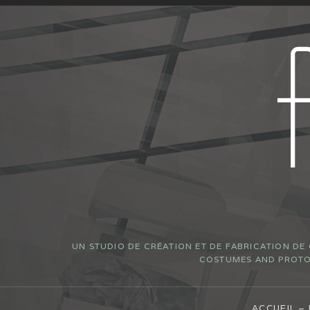
UN STUDIO DE CRÉATION ET DE FABRICATION DE
COSTUMES AND PROTOT
ACCUEIL –