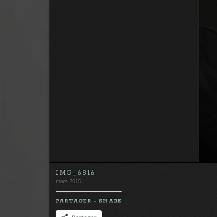
IMG_6816
mars 2015
PARTAGER - SHARE