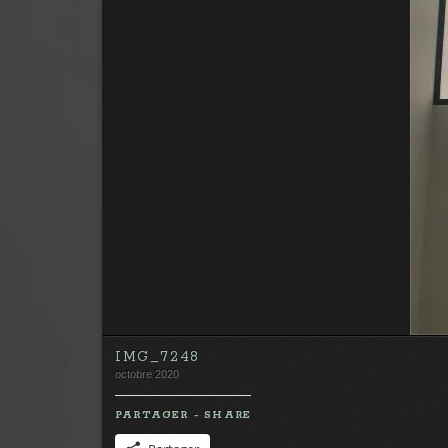
IMG_7248
octobre 2020
PARTAGER - SHARE