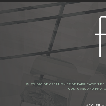
UN STUDIO DE CRÉATION ET DE FABRICATION DE
COSTUMES AND PROTOT
ACCUEIL –