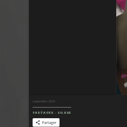
septembre 2015
PARTAGER - SHARE
Partager