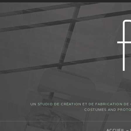
UN STUDIO DE CRÉATION ET DE FABRICATION DE
COSTUMES AND PROTOT
ACCUEIL –