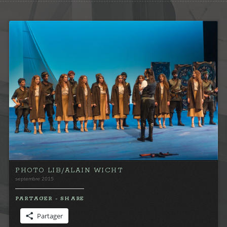
PHOTO LIB/ALAIN WICHT
septembre 2015
PARTAGER - SHARE
Partager